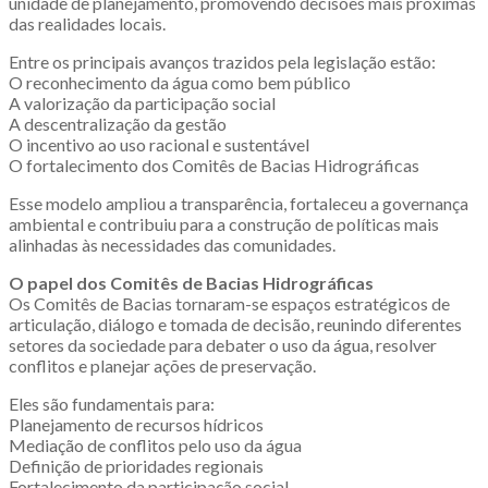
unidade de planejamento, promovendo decisões mais próximas
das realidades locais.
Entre os principais avanços trazidos pela legislação estão:
O reconhecimento da água como bem público
A valorização da participação social
A descentralização da gestão
O incentivo ao uso racional e sustentável
O fortalecimento dos Comitês de Bacias Hidrográficas
Esse modelo ampliou a transparência, fortaleceu a governança
ambiental e contribuiu para a construção de políticas mais
alinhadas às necessidades das comunidades.
O papel dos Comitês de Bacias Hidrográficas
Os Comitês de Bacias tornaram-se espaços estratégicos de
articulação, diálogo e tomada de decisão, reunindo diferentes
setores da sociedade para debater o uso da água, resolver
conflitos e planejar ações de preservação.
Eles são fundamentais para:
Planejamento de recursos hídricos
Mediação de conflitos pelo uso da água
Definição de prioridades regionais
Fortalecimento da participação social