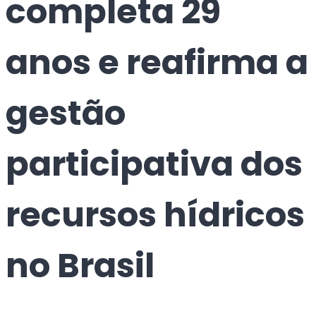
completa 29
anos e reafirma a
gestão
participativa dos
recursos hídricos
no Brasil