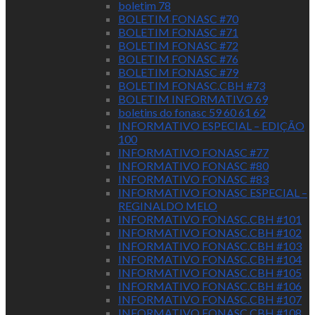
boletim 78
BOLETIM FONASC #70
BOLETIM FONASC #71
BOLETIM FONASC #72
BOLETIM FONASC #76
BOLETIM FONASC #79
BOLETIM FONASC.CBH #73
BOLETIM INFORMATIVO 69
boletins do fonasc 59 60 61 62
INFORMATIVO ESPECIAL – EDIÇÃO
100
INFORMATIVO FONASC #77
INFORMATIVO FONASC #80
INFORMATIVO FONASC #83
INFORMATIVO FONASC ESPECIAL –
REGINALDO MELO
INFORMATIVO FONASC.CBH #101
INFORMATIVO FONASC.CBH #102
INFORMATIVO FONASC.CBH #103
INFORMATIVO FONASC.CBH #104
INFORMATIVO FONASC.CBH #105
INFORMATIVO FONASC.CBH #106
INFORMATIVO FONASC.CBH #107
INFORMATIVO FONASC.CBH #108