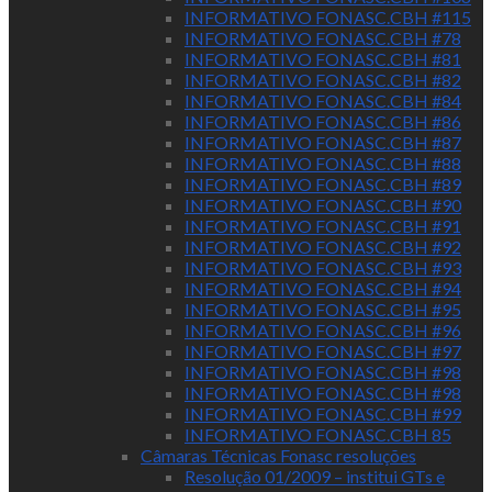
INFORMATIVO FONASC.CBH #115
INFORMATIVO FONASC.CBH #78
INFORMATIVO FONASC.CBH #81
INFORMATIVO FONASC.CBH #82
INFORMATIVO FONASC.CBH #84
INFORMATIVO FONASC.CBH #86
INFORMATIVO FONASC.CBH #87
INFORMATIVO FONASC.CBH #88
INFORMATIVO FONASC.CBH #89
INFORMATIVO FONASC.CBH #90
INFORMATIVO FONASC.CBH #91
INFORMATIVO FONASC.CBH #92
INFORMATIVO FONASC.CBH #93
INFORMATIVO FONASC.CBH #94
INFORMATIVO FONASC.CBH #95
INFORMATIVO FONASC.CBH #96
INFORMATIVO FONASC.CBH #97
INFORMATIVO FONASC.CBH #98
INFORMATIVO FONASC.CBH #98
INFORMATIVO FONASC.CBH #99
INFORMATIVO FONASC.CBH 85
Câmaras Técnicas Fonasc resoluções
Resolução 01/2009 – institui GTs e