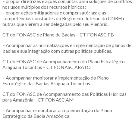
– propor diretrizes e ações conjuntas para soluções de conflitos
nos usos múltiplos dos recursos hídricos;
– propor ações mitigadoras e compensatórias; e as
competências constantes do Regimento Interno do CNRH e
outras que vierem a ser delegadas pelo seu Plenário.
CT do FONASC de Plano de Bacias – CT FONASC.PB
– Acompanhar as normatizações e implementação de planos de
bacias e sua integração com outras políticas públicas.
CT do FONASC de Acompanhamento do Plano Estratégico
Araguaia Tocantins – CT FONASC.ARATO
– Acompanhar monitorar a implementação do Plano
Estratégico das Bacias Araguaia Tocantins.
CT do FONASC de Acompanhamento das Políticas Hídricas
para Amazônia – CT FONASC.AM
– Acompanhar e monitorar a implementação do Plano
Estratégico da Bacia Amazônica;