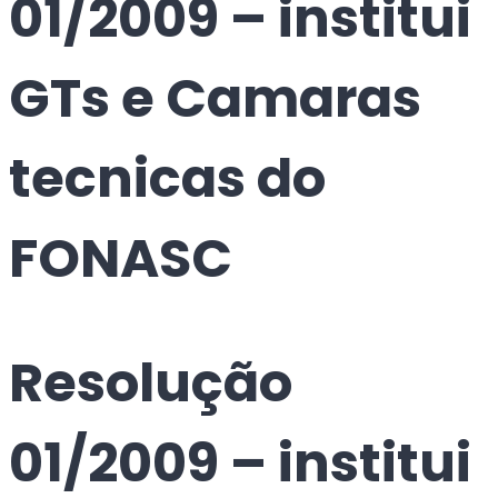
01/2009 – institui
GTs e Camaras
tecnicas do
FONASC
Resolução
01/2009 – institui