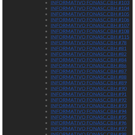
INFORMATIVO FONASC.CBH #103
INFORMATIVO FONASC.CBH #104
INFORMATIVO FONASC.CBH #105
INFORMATIVO FONASC.CBH #106
INFORMATIVO FONASC.CBH #107
INFORMATIVO FONASC.CBH #108
INFORMATIVO FONASC.CBH #115
INFORMATIVO FONASC.CBH #78
INFORMATIVO FONASC.CBH #81
INFORMATIVO FONASC.CBH #82
INFORMATIVO FONASC.CBH #84
INFORMATIVO FONASC.CBH #86
INFORMATIVO FONASC.CBH #87
INFORMATIVO FONASC.CBH #88
INFORMATIVO FONASC.CBH #89
INFORMATIVO FONASC.CBH #90
INFORMATIVO FONASC.CBH #91
INFORMATIVO FONASC.CBH #92
INFORMATIVO FONASC.CBH #93
INFORMATIVO FONASC.CBH #94
INFORMATIVO FONASC.CBH #95
INFORMATIVO FONASC.CBH #96
INFORMATIVO FONASC.CBH #97
INFORMATIVO FONASC.CBH #98