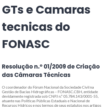
GTs e Camaras
tecnicas do
FONASC
Resolução n.º 01/2009 de Criação
das Câmaras Técnicas
O coordenador do Fórum Nacional da Sociedade Civil na
Gestão de Bacias Hidrográficas – FONASC.CBH, entidade
devidamente registrada sob CNPJ n.º 05.784.143/0001-55,
atuante nas Políticas Públicas Estaduais e Nacional de
Recursos Hídricos e nos termos de seus estatutos nos artigos