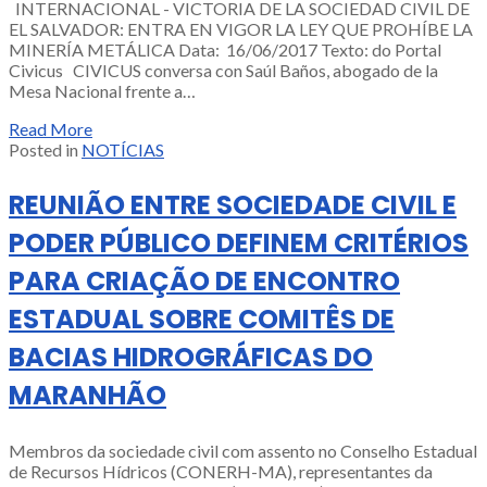
INTERNACIONAL - VICTORIA DE LA SOCIEDAD CIVIL DE
EL SALVADOR: ENTRA EN VIGOR LA LEY QUE PROHÍBE LA
MINERÍA METÁLICA Data: 16/06/2017 Texto: do Portal
Civicus CIVICUS conversa con Saúl Baños, abogado de la
Mesa Nacional frente a…
Read More
Posted in
NOTÍCIAS
REUNIÃO ENTRE SOCIEDADE CIVIL E
PODER PÚBLICO DEFINEM CRITÉRIOS
PARA CRIAÇÃO DE ENCONTRO
ESTADUAL SOBRE COMITÊS DE
BACIAS HIDROGRÁFICAS DO
MARANHÃO
Membros da sociedade civil com assento no Conselho Estadual
de Recursos Hídricos (CONERH-MA), representantes da