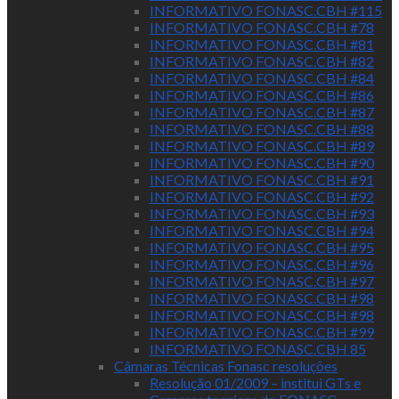
INFORMATIVO FONASC.CBH #115
INFORMATIVO FONASC.CBH #78
INFORMATIVO FONASC.CBH #81
INFORMATIVO FONASC.CBH #82
INFORMATIVO FONASC.CBH #84
INFORMATIVO FONASC.CBH #86
INFORMATIVO FONASC.CBH #87
INFORMATIVO FONASC.CBH #88
INFORMATIVO FONASC.CBH #89
INFORMATIVO FONASC.CBH #90
INFORMATIVO FONASC.CBH #91
INFORMATIVO FONASC.CBH #92
INFORMATIVO FONASC.CBH #93
INFORMATIVO FONASC.CBH #94
INFORMATIVO FONASC.CBH #95
INFORMATIVO FONASC.CBH #96
INFORMATIVO FONASC.CBH #97
INFORMATIVO FONASC.CBH #98
INFORMATIVO FONASC.CBH #98
INFORMATIVO FONASC.CBH #99
INFORMATIVO FONASC.CBH 85
Câmaras Técnicas Fonasc resoluções
Resolução 01/2009 – institui GTs e