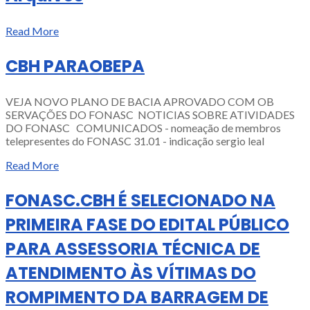
Read More
CBH PARAOBEPA
VEJA NOVO PLANO DE BACIA APROVADO COM OB
SERVAÇÕES DO FONASC NOTICIAS SOBRE ATIVIDADES
DO FONASC COMUNICADOS - nomeação de membros
telepresentes do FONASC 31.01 - indicação sergio leal
Read More
FONASC.CBH É SELECIONADO NA
PRIMEIRA FASE DO EDITAL PÚBLICO
PARA ASSESSORIA TÉCNICA DE
ATENDIMENTO ÀS VÍTIMAS DO
ROMPIMENTO DA BARRAGEM DE