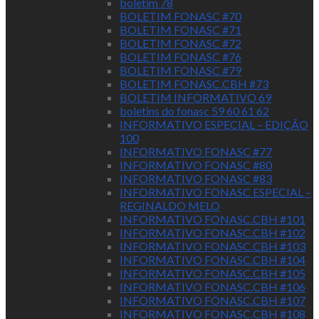
boletim 78
BOLETIM FONASC #70
BOLETIM FONASC #71
BOLETIM FONASC #72
BOLETIM FONASC #76
BOLETIM FONASC #79
BOLETIM FONASC.CBH #73
BOLETIM INFORMATIVO 69
boletins do fonasc 59 60 61 62
INFORMATIVO ESPECIAL – EDIÇÃO
100
INFORMATIVO FONASC #77
INFORMATIVO FONASC #80
INFORMATIVO FONASC #83
INFORMATIVO FONASC ESPECIAL –
REGINALDO MELO
INFORMATIVO FONASC.CBH #101
INFORMATIVO FONASC.CBH #102
INFORMATIVO FONASC.CBH #103
INFORMATIVO FONASC.CBH #104
INFORMATIVO FONASC.CBH #105
INFORMATIVO FONASC.CBH #106
INFORMATIVO FONASC.CBH #107
INFORMATIVO FONASC.CBH #108