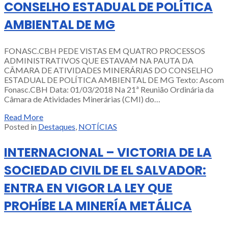
CONSELHO ESTADUAL DE POLÍTICA
AMBIENTAL DE MG
FONASC.CBH PEDE VISTAS EM QUATRO PROCESSOS
ADMINISTRATIVOS QUE ESTAVAM NA PAUTA DA
CÂMARA DE ATIVIDADES MINERÁRIAS DO CONSELHO
ESTADUAL DE POLÍTICA AMBIENTAL DE MG Texto: Ascom
Fonasc.CBH Data: 01/03/2018 Na 21ª Reunião Ordinária da
Câmara de Atividades Minerárias (CMI) do…
Read More
Posted in
Destaques
,
NOTÍCIAS
INTERNACIONAL – VICTORIA DE LA
SOCIEDAD CIVIL DE EL SALVADOR:
ENTRA EN VIGOR LA LEY QUE
PROHÍBE LA MINERÍA METÁLICA