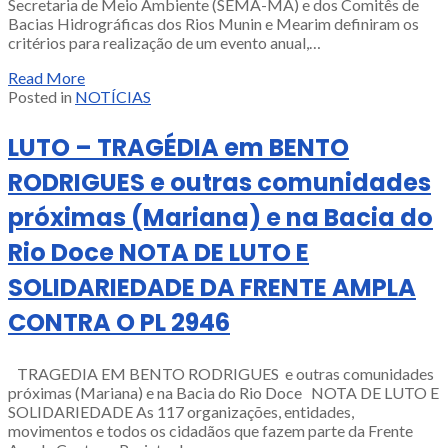
Secretaria de Meio Ambiente (SEMA-MA) e dos Comitês de
Bacias Hidrográficas dos Rios Munin e Mearim definiram os
critérios para realização de um evento anual,…
Read More
Posted in
NOTÍCIAS
LUTO – TRAGÉDIA em BENTO
RODRIGUES e outras comunidades
próximas (Mariana) e na Bacia do
Rio Doce NOTA DE LUTO E
SOLIDARIEDADE DA FRENTE AMPLA
CONTRA O PL 2946
TRAGEDIA EM BENTO RODRIGUES e outras comunidades
próximas (Mariana) e na Bacia do Rio Doce NOTA DE LUTO E
SOLIDARIEDADE As 117 organizações, entidades,
movimentos e todos os cidadãos que fazem parte da Frente