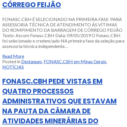
CÓRREGO FEIJÃO
FONASC.CBH É SELECIONADO NA PRIMEIRA FASE PARA
ASSESSORIA TÉCNICA DE ATENDIMENTO ÀS VÍTIMAS
DO ROMPIMENTO DA BARRAGEM DE CÓRREGO FEIJÃO
Texto: Ascom Fonasc.CBH Data: 09/05/2019 O Fonasc.CBH
foi selecionado e credenciado NA primeira fase da seleção para
assessoria técnica independente…
Read More
Posted in
Destaques
,
FONASC.CBH em Minas Gerais
,
NOTÍCIAS
FONASC.CBH PEDE VISTAS EM
QUATRO PROCESSOS
ADMINISTRATIVOS QUE ESTAVAM
NA PAUTA DA CÂMARA DE
ATIVIDADES MINERÁRIAS DO