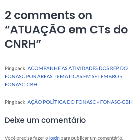
2 comments on
“
ATUAÇÃO em CTs do
CNRH
”
Pingback:
ACOMPANHE AS ATIVIDADES DOS REP DO
FONASC POR ÁREAS TEMÁTICAS EM SETEMBRO «
FONASC-CBH
Pingback:
AÇÃO POLÍTICA DO FONASC « FONASC-CBH
Deixe um comentário
Você precisa fazer o
login
para publicar um comentário.