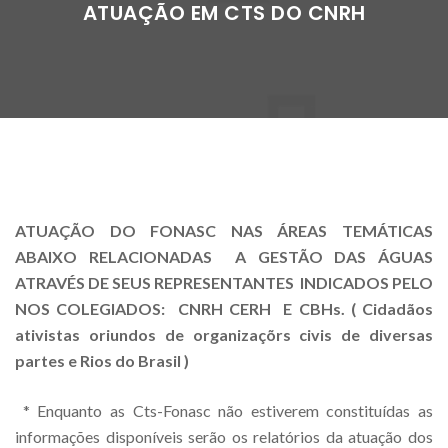
ATUAÇÃO EM CTS DO CNRH
ATUAÇÃO DO FONASC NAS ÁREAS TEMÁTICAS
ABAIXO RELACIONADAS A GESTÃO DAS ÁGUAS
ATRAVÉS DE SEUS REPRESENTANTES INDICADOS PELO
NOS COLEGIADOS: CNRH CERH E CBHs. ( Cidadãos
ativistas oriundos de organizaçõrs civis de diversas
partes e Rios do Brasil )
* Enquanto as Cts-Fonasc não estiverem constituídas as
informações disponíveis serão os relatórios da atuação dos