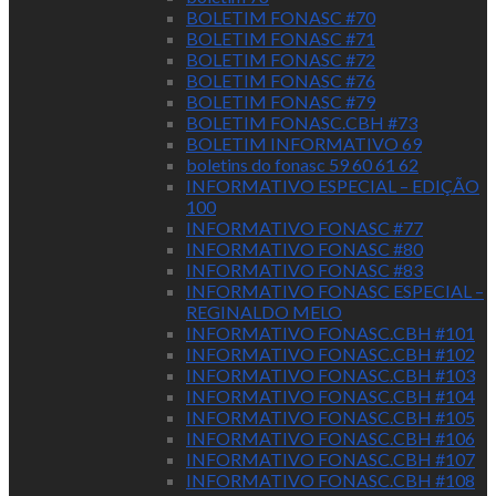
BOLETIM FONASC #70
BOLETIM FONASC #71
BOLETIM FONASC #72
BOLETIM FONASC #76
BOLETIM FONASC #79
BOLETIM FONASC.CBH #73
BOLETIM INFORMATIVO 69
boletins do fonasc 59 60 61 62
INFORMATIVO ESPECIAL – EDIÇÃO
100
INFORMATIVO FONASC #77
INFORMATIVO FONASC #80
INFORMATIVO FONASC #83
INFORMATIVO FONASC ESPECIAL –
REGINALDO MELO
INFORMATIVO FONASC.CBH #101
INFORMATIVO FONASC.CBH #102
INFORMATIVO FONASC.CBH #103
INFORMATIVO FONASC.CBH #104
INFORMATIVO FONASC.CBH #105
INFORMATIVO FONASC.CBH #106
INFORMATIVO FONASC.CBH #107
INFORMATIVO FONASC.CBH #108