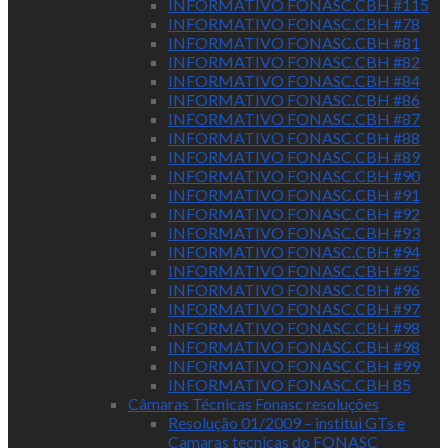
INFORMATIVO FONASC.CBH #115
INFORMATIVO FONASC.CBH #78
INFORMATIVO FONASC.CBH #81
INFORMATIVO FONASC.CBH #82
INFORMATIVO FONASC.CBH #84
INFORMATIVO FONASC.CBH #86
INFORMATIVO FONASC.CBH #87
INFORMATIVO FONASC.CBH #88
INFORMATIVO FONASC.CBH #89
INFORMATIVO FONASC.CBH #90
INFORMATIVO FONASC.CBH #91
INFORMATIVO FONASC.CBH #92
INFORMATIVO FONASC.CBH #93
INFORMATIVO FONASC.CBH #94
INFORMATIVO FONASC.CBH #95
INFORMATIVO FONASC.CBH #96
INFORMATIVO FONASC.CBH #97
INFORMATIVO FONASC.CBH #98
INFORMATIVO FONASC.CBH #98
INFORMATIVO FONASC.CBH #99
INFORMATIVO FONASC.CBH 85
Câmaras Técnicas Fonasc resoluções
Resolução 01/2009 – institui GTs e
Camaras tecnicas do FONASC