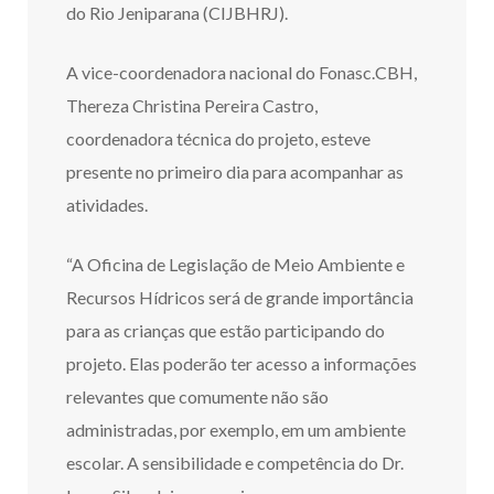
do Rio Jeniparana (CIJBHRJ).
A vice-coordenadora nacional do Fonasc.CBH,
Thereza Christina Pereira Castro,
coordenadora técnica do projeto, esteve
presente no primeiro dia para acompanhar as
atividades.
“A Oficina de Legislação de Meio Ambiente e
Recursos Hídricos será de grande importância
para as crianças que estão participando do
projeto. Elas poderão ter acesso a informações
relevantes que comumente não são
administradas, por exemplo, em um ambiente
escolar. A sensibilidade e competência do Dr.