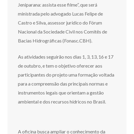
Jeniparana: assista esse filme”, que será
ministrada pelo advogado Lucas Felipe de
Castro e Silva, assessor jurídico do Fórum
Nacional da Sociedade Civil nos Comitês de
Bacias Hidrográficas (Fonasc.CBH).
As atividades seguirão nos dias 1, 3, 13, 16 e 17
de outubro, e tem o objetivo oferecer aos
participantes do projeto uma formação voltada
para a compreensão das principais normas e
instrumentos legais que orientam a gestão
ambiental e dos recursos hídricos no Brasil.
A oficina busca ampliar o conhecimento da