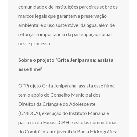
comunidade e de instituições parceiras sobre os
marcos legais que garantem a preservação
ambiental e o uso sustentável da água, além de
reforçar a importância da participação social
nesse processo.
Sobre o projeto “Grita Jeniparana: assista
esse filme”
O “Projeto Grita Jeniparana: assista esse filme”
tem o apoio do Conselho Municipal dos
Direitos da Criança e do Adolescente
(CMDCA), execução do Instituto Mariana e
parceria do Fonasc.CBH e escolas comunitárias
do Comitê Infantojuvenil da Bacia Hidrográfica