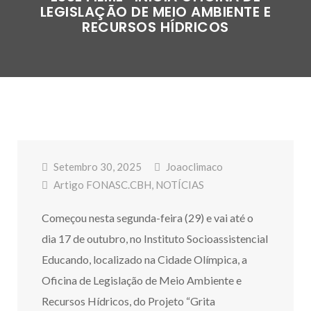
LEGISLAÇÃO DE MEIO AMBIENTE E
RECURSOS HÍDRICOS
Setembro 30, 2025
Joaoclimaco
Artigo FONASC.CBH
,
NOTÍCIAS
Começou nesta segunda-feira (29) e vai até o
dia 17 de outubro, no Instituto Socioassistencial
Educando, localizado na Cidade Olímpica, a
Oficina de Legislação de Meio Ambiente e
Recursos Hídricos, do Projeto “Grita