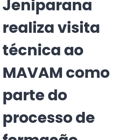
Jeniparana
realiza visita
técnica ao
MAVAM como
parte do
processo de