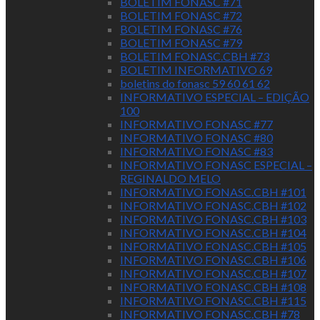
BOLETIM FONASC #71
BOLETIM FONASC #72
BOLETIM FONASC #76
BOLETIM FONASC #79
BOLETIM FONASC.CBH #73
BOLETIM INFORMATIVO 69
boletins do fonasc 59 60 61 62
INFORMATIVO ESPECIAL – EDIÇÃO
100
INFORMATIVO FONASC #77
INFORMATIVO FONASC #80
INFORMATIVO FONASC #83
INFORMATIVO FONASC ESPECIAL –
REGINALDO MELO
INFORMATIVO FONASC.CBH #101
INFORMATIVO FONASC.CBH #102
INFORMATIVO FONASC.CBH #103
INFORMATIVO FONASC.CBH #104
INFORMATIVO FONASC.CBH #105
INFORMATIVO FONASC.CBH #106
INFORMATIVO FONASC.CBH #107
INFORMATIVO FONASC.CBH #108
INFORMATIVO FONASC.CBH #115
INFORMATIVO FONASC.CBH #78