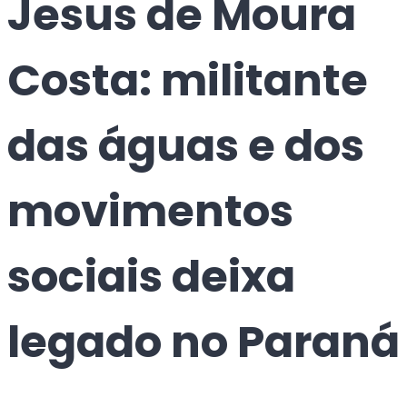
Jesus de Moura
Costa: militante
das águas e dos
movimentos
sociais deixa
legado no Paraná