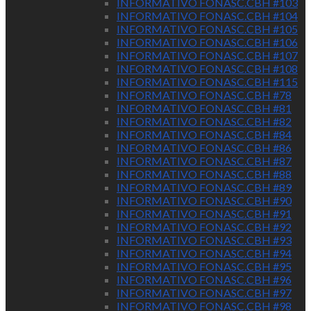
INFORMATIVO FONASC.CBH #103
INFORMATIVO FONASC.CBH #104
INFORMATIVO FONASC.CBH #105
INFORMATIVO FONASC.CBH #106
INFORMATIVO FONASC.CBH #107
INFORMATIVO FONASC.CBH #108
INFORMATIVO FONASC.CBH #115
INFORMATIVO FONASC.CBH #78
INFORMATIVO FONASC.CBH #81
INFORMATIVO FONASC.CBH #82
INFORMATIVO FONASC.CBH #84
INFORMATIVO FONASC.CBH #86
INFORMATIVO FONASC.CBH #87
INFORMATIVO FONASC.CBH #88
INFORMATIVO FONASC.CBH #89
INFORMATIVO FONASC.CBH #90
INFORMATIVO FONASC.CBH #91
INFORMATIVO FONASC.CBH #92
INFORMATIVO FONASC.CBH #93
INFORMATIVO FONASC.CBH #94
INFORMATIVO FONASC.CBH #95
INFORMATIVO FONASC.CBH #96
INFORMATIVO FONASC.CBH #97
INFORMATIVO FONASC.CBH #98