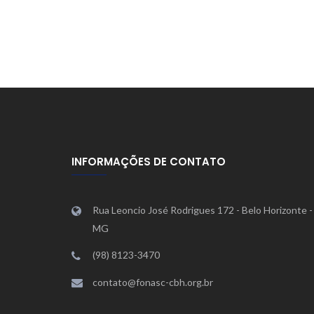
INFORMAÇÕES DE CONTATO
Rua Leoncio José Rodrigues 172 - Belo Horizonte -
MG
(98) 8123-3470
contato@fonasc-cbh.org.br