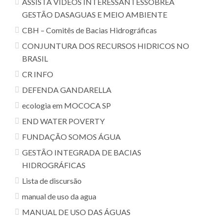
ASSISTA VIDEOS INTERESSANTESSOBREA
GESTÃO DASAGUAS E MEIO AMBIENTE
CBH – Comitês de Bacias Hidrográficas
CONJUNTURA DOS RECURSOS HIDRICOS NO
BRASIL
CR INFO
DEFENDA GANDARELLA
ecologia em MOCOCA SP
END WATER POVERTY
FUNDAÇÃO SOMOS ÁGUA
GESTÃO INTEGRADA DE BACIAS
HIDROGRÁFICAS
Lista de discursão
manual de uso da agua
MANUAL DE USO DAS ÁGUAS