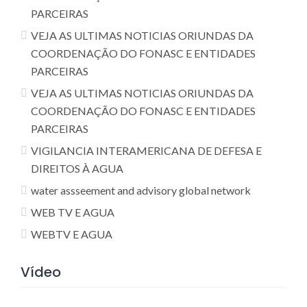
PARCEIRAS
VEJA AS ULTIMAS NOTICIAS ORIUNDAS DA
COORDENAÇÃO DO FONASC E ENTIDADES
PARCEIRAS
VEJA AS ULTIMAS NOTICIAS ORIUNDAS DA
COORDENAÇÃO DO FONASC E ENTIDADES
PARCEIRAS
VIGILANCIA INTERAMERICANA DE DEFESA E
DIREITOS À AGUA
water assseement and advisory global network
WEB TV E AGUA
WEBTV E AGUA
Vídeo