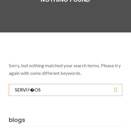
Sorry, but nothing matched your search terms. Please try
again with some different keywords.
Search
for:
blogs