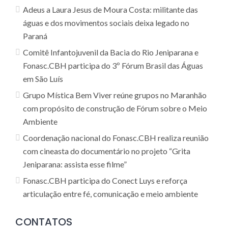
Adeus a Laura Jesus de Moura Costa: militante das
águas e dos movimentos sociais deixa legado no
Paraná
Comitê Infantojuvenil da Bacia do Rio Jeniparana e
Fonasc.CBH participa do 3º Fórum Brasil das Águas
em São Luís
Grupo Mística Bem Viver reúne grupos no Maranhão
com propósito de construção de Fórum sobre o Meio
Ambiente
Coordenação nacional do Fonasc.CBH realiza reunião
com cineasta do documentário no projeto “Grita
Jeniparana: assista esse filme”
Fonasc.CBH participa do Conect Luys e reforça
articulação entre fé, comunicação e meio ambiente
CONTATOS