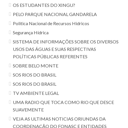
OS ESTUDANTES DO XINGU?
PELO PARQUE NACIONAL GANDARELA
Politica Nacional de Recursos Hidricos
Segurança Hídrica
SISTEMA DE INFORMAÇÕES SOBRE OS DIVERSOS
USOS DAS ÁGUAS E SUAS RESPECTIVAS
POLÍTICAS PÚBLICAS REFERENTES
SOBRE BELO MONTE
SOS RIOS DO BRASIL
SOS RIOS DO BRASIL
TV AMBIENTE LEGAL
UMA RADIO QUE TOCA COMO RIO QUE DESCE
SUAVEMENTE
VEJA AS ULTIMAS NOTICIAS ORIUNDAS DA
COORDENAÇÃO DO FONASC E ENTIDADES