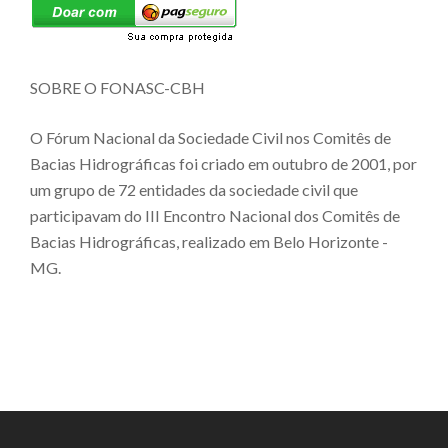
SOBRE O FONASC-CBH
O Fórum Nacional da Sociedade Civil nos Comitês de
Bacias Hidrográficas foi criado em outubro de 2001, por
um grupo de 72 entidades da sociedade civil que
participavam do III Encontro Nacional dos Comitês de
Bacias Hidrográficas, realizado em Belo Horizonte -
MG.