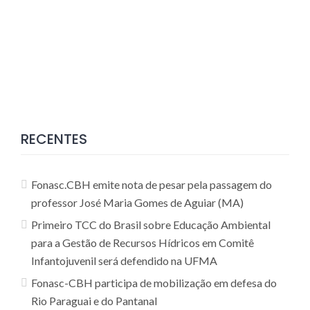
RECENTES
Fonasc.CBH emite nota de pesar pela passagem do
professor José Maria Gomes de Aguiar (MA)
Primeiro TCC do Brasil sobre Educação Ambiental
para a Gestão de Recursos Hídricos em Comitê
Infantojuvenil será defendido na UFMA
Fonasc-CBH participa de mobilização em defesa do
Rio Paraguai e do Pantanal