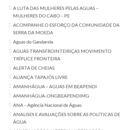
A LUTA DAS MULHERES PELAS AGUAS –
MULHERES DO CABO – PE
ACOMPANHE O ESFORÇO DA COMUNIDADE DA
SERRA DA MOEDA
Aguas do Gandarela
AGUAS TRANSFROINTEIRIÇAS MOVIMENTO
TRÍPLICE FRONTEIRA
ALERTA DE CHEIAS
ALIANÇA TAPAJÓS LIVRE
AMANHÁGUA – AGUAS EM BEAPENDI
AMANHÁGUA-ONGBEAPENDIMG
ANA – Agência Nacional de Águas
ANALISES E AVALIAÇÕES SOBRE AS POLÍTICAS DE
ÁGUA